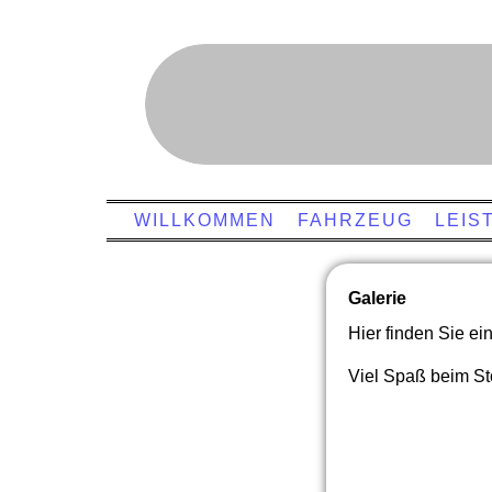
WILLKOMMEN
FAHRZEUG
LEIS
Galerie
Hier finden Sie e
Viel Spaß beim St