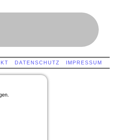
AKT
DATENSCHUTZ
IMPRESSUM
gen.